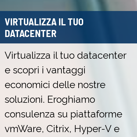
VIRTUALIZZA IL TUO
DATACENTER
Virtualizza il tuo datacenter
e scopri i vantaggi
economici delle nostre
soluzioni. Eroghiamo
consulenza su piattaforme
vmWare, Citrix, Hyper-V e