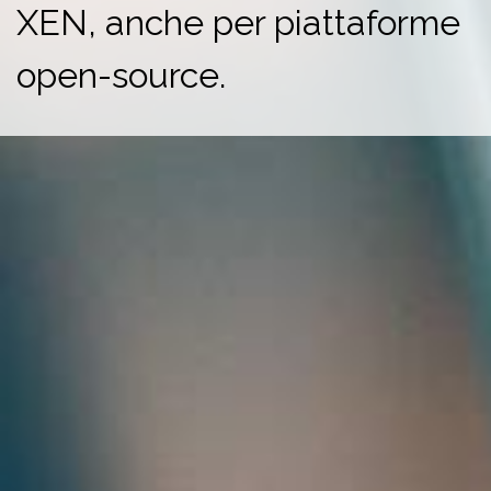
XEN, anche per piattaforme
open-source.