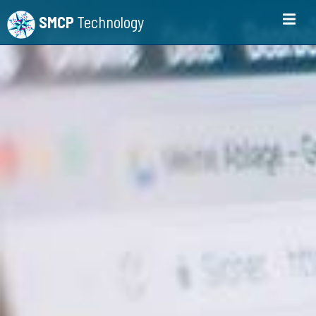
SMCP
Technology