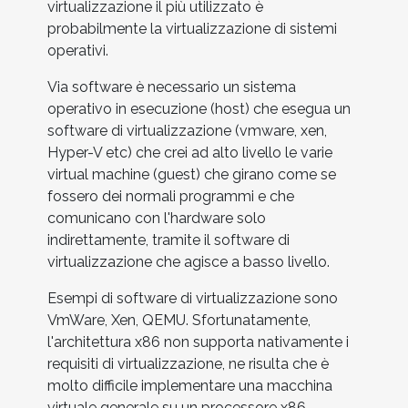
virtualizzazione il più utilizzato è
probabilmente la virtualizzazione di sistemi
operativi.
Via software è necessario un sistema
operativo in esecuzione (host) che esegua un
software di virtualizzazione (vmware, xen,
Hyper-V etc) che crei ad alto livello le varie
virtual machine (guest) che girano come se
fossero dei normali programmi e che
comunicano con l'hardware solo
indirettamente, tramite il software di
virtualizzazione che agisce a basso livello.
Esempi di software di virtualizzazione sono
VmWare, Xen, QEMU. Sfortunatamente,
l'architettura x86 non supporta nativamente i
requisiti di virtualizzazione, ne risulta che è
molto difficile implementare una macchina
virtuale generale su un processore x86.