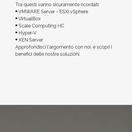
Tra questi vanno sicuramente ricordati:
VMWARE Server - ESXi vSphere
VirtualBox
Scale Computing HC
Hyper-V
XEN Server
Approfondisci l'argomento con noi, e scopri i
benefici delle nostre soluzioni.