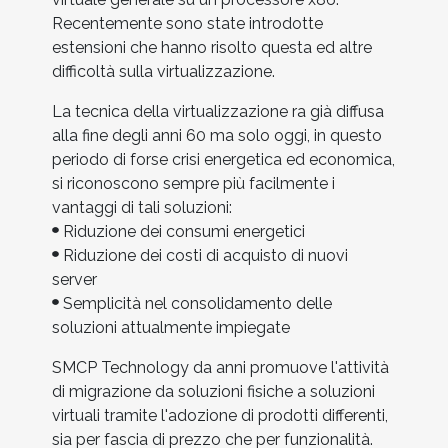
Recentemente sono state introdotte
estensioni che hanno risolto questa ed altre
difficoltà sulla virtualizzazione.
La tecnica della virtualizzazione ra già diffusa
alla fine degli anni 60 ma solo oggi, in questo
periodo di forse crisi energetica ed economica,
si riconoscono sempre più facilmente i
vantaggi di tali soluzioni:
Riduzione dei consumi energetici
Riduzione dei costi di acquisto di nuovi
server
Semplicità nel consolidamento delle
soluzioni attualmente impiegate
SMCP Technology da anni promuove l'attività
di migrazione da soluzioni fisiche a soluzioni
virtuali tramite l'adozione di prodotti differenti,
sia per fascia di prezzo che per funzionalità.