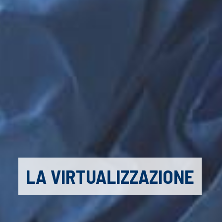
LA VIRTUALIZZAZIONE