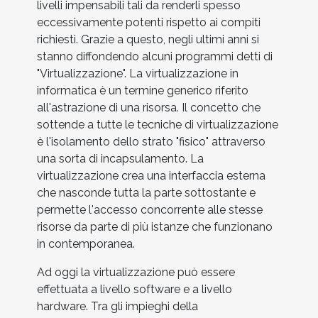
livelli impensabili tali da renderli spesso
eccessivamente potenti rispetto ai compiti
richiesti. Grazie a questo, negli ultimi anni si
stanno diffondendo alcuni programmi detti di
"Virtualizzazione". La virtualizzazione in
informatica è un termine generico riferito
all'astrazione di una risorsa. Il concetto che
sottende a tutte le tecniche di virtualizzazione
è l'isolamento dello strato "fisico" attraverso
una sorta di incapsulamento. La
virtualizzazione crea una interfaccia esterna
che nasconde tutta la parte sottostante e
permette l'accesso concorrente alle stesse
risorse da parte di più istanze che funzionano
in contemporanea.
Ad oggi la virtualizzazione può essere
effettuata a livello software e a livello
hardware. Tra gli impieghi della