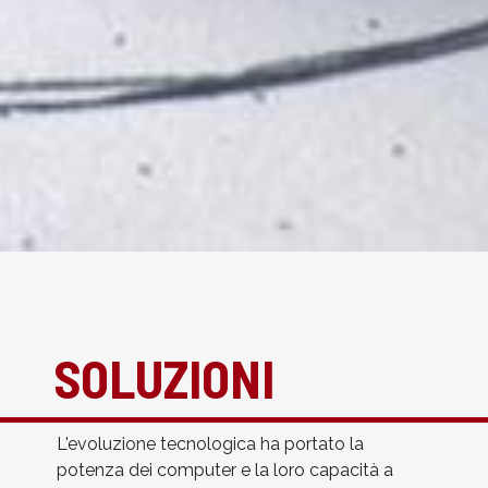
SOLUZIONI
L'evoluzione tecnologica ha portato la
potenza dei computer e la loro capacità a