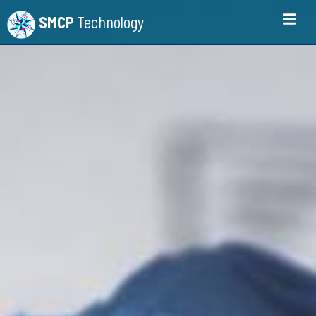
SMCP
Technology